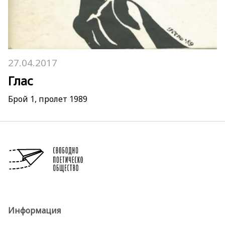
27.04.2017
Глас
Брой 1, пролет 1989
Информация