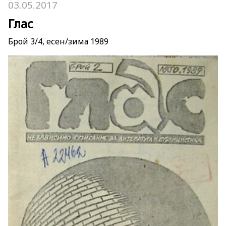
03.05.2017
Глас
Брой 3/4, есен/зима 1989