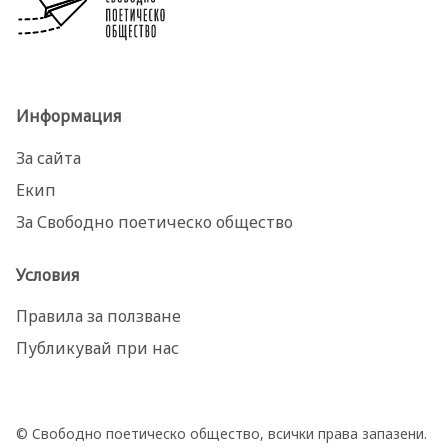
Информация
За сайта
Екип
За Свободно поетическо общество
Условия
Правила за ползване
Публикувай при нас
© Свободно поетическо общество, всички права запазени.