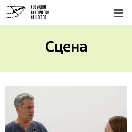
Сцена