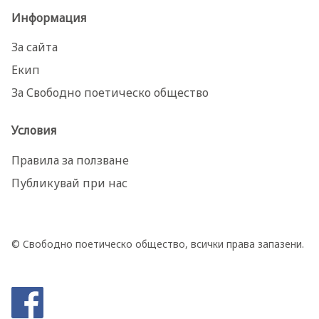
Информация
За сайта
Екип
За Свободно поетическо общество
Условия
Правила за ползване
Публикувай при нас
© Свободно поетическо общество, всички права запазени.