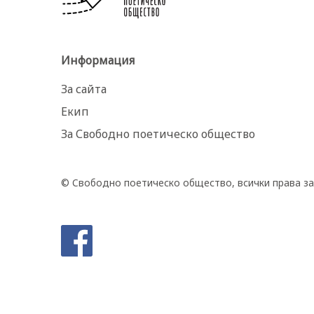
Информация
За сайта
Екип
За Свободно поетическо общество
© Свободно поетическо общество, всички права за