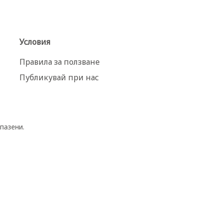
Условия
Правила за ползване
Публикувай при нас
пазени.