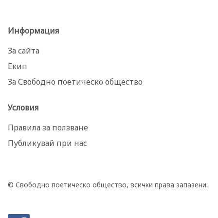
Информация
За сайта
Екип
За Свободно поетическо общество
Условия
Правила за ползване
Публикувай при нас
© Свободно поетическо общество, всички права запазени.