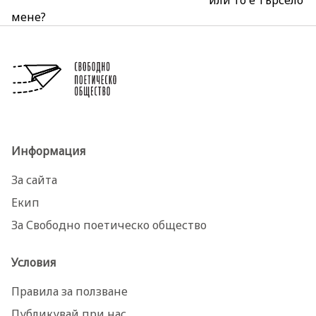
мене?
Информация
За сайта
Екип
За Свободно поетическо общество
Условия
Правила за ползване
Публикувай при нас