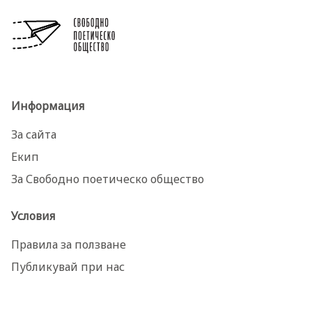
Информация
За сайта
Екип
За Свободно поетическо общество
Условия
Правила за ползване
Публикувай при нас