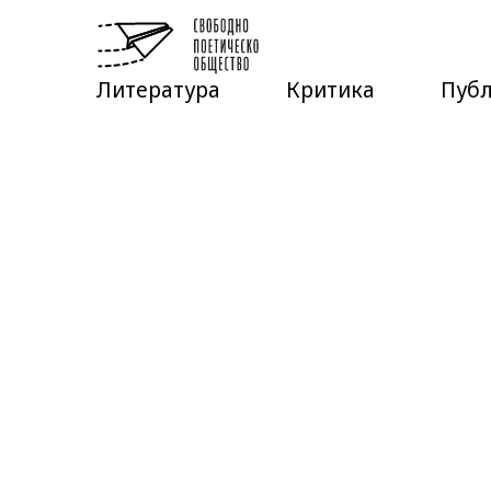
Литература
Критика
Пуб