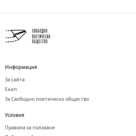
Информация
За сайта
Екип
За Свободно поетическо общество
Условия
Правила за ползване