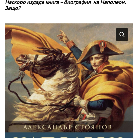
Наскоро издаде книга – биография на Наполеон.
Защо?