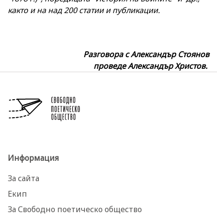
както и на над 200 статии и публикации.
Разговора с Александър Стоянов
проведе Александър Христов.
Информация
За сайта
Екип
За Свободно поетическо общество