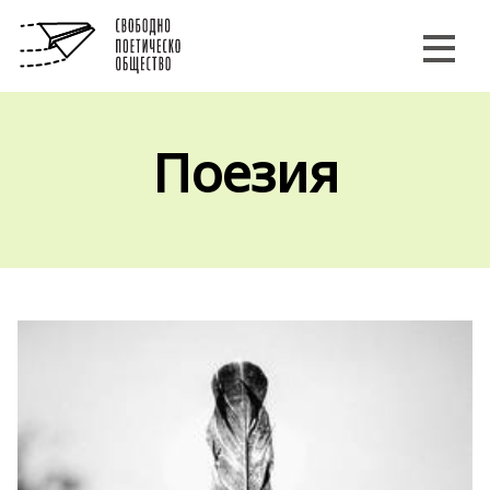
Поезия