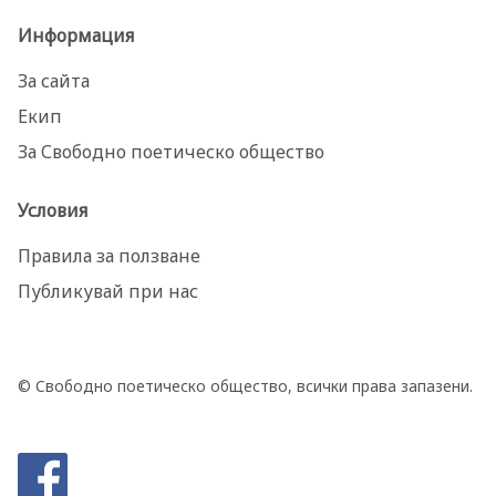
Информация
За сайта
Екип
За Свободно поетическо общество
Условия
Правила за ползване
Публикувай при нас
© Свободно поетическо общество, всички права запазени.