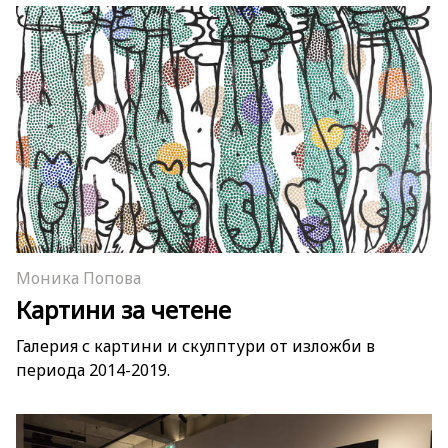
Моника Попова
Картини за четене
Галерия с картини и скулптури от изложби в
периода 2014-2019.