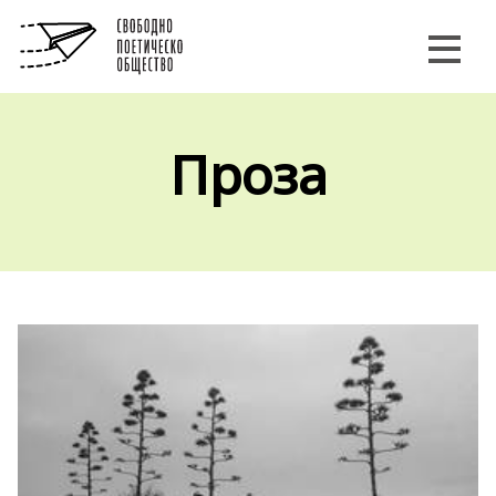
Проза